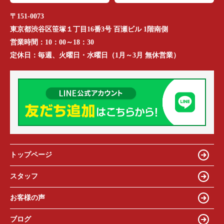
〒151-0073
東京都渋谷区笹塚１丁目16番3号 百瀬ビル 1階南側
営業時間：
10：00～18：30
定休日：
毎週、火曜日・水曜日（1月～3月 無休営業）
トップページ
スタッフ
お客様の声
ブログ