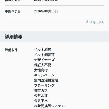
2026年08月15日
更新予定日
情報の見方
詳細情報
ペット相談
設備条件
ペット飼育可
デザイナーズ
保証人不要
女性向け
キャンペーン
室内洗濯機置場
フローリング
都市ガス
公営水道
公共下水
24時間換気システム