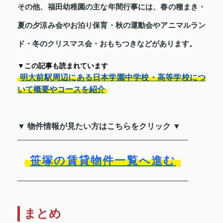
その他、福田幼稚園の主な年間行事には、春の種まき・
夏の夕涼み会やお泊り保育・秋の運動会やアニマルラン
ド・冬のクリスマス会・おもちつきなどがあります。
▼この記事も読まれています
明大前駅周辺にある日本学園中学校・高等学校につ
いて概要やコースを紹介
▼ 物件情報が見たい方はこちらをクリック ▼
笹塚の賃貸物件一覧へ進む
まとめ