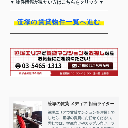
▼ 物件情報が見たい方はこちらをクリック ▼
笹塚の賃貸物件一覧へ進む
笹塚の賃貸 メディア 担当ライター
笹塚エリアで賃貸マンションをお探しで
したら、笹塚の賃貸にお任せください。
弊社では、学生向けやカップル向け、フ