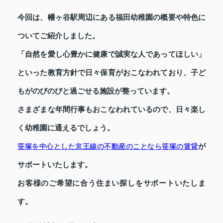
今回は、幡ヶ谷駅周辺にある福田幼稚園の概要や特色に
ついてご紹介しました。
「自然を愛し心豊かに健康で誠実な人であってほしい」
といった教育方針で日々保育がおこなわれており、子ど
もがのびのびと過ごせる施設が整っています。
さまざまな年間行事もおこなわれているので、日々楽し
く幼稚園に通えるでしょう。
が
笹塚を中心とした京王線の不動産のことなら
笹塚の賃貸
サポートいたします。
お客様のご希望に合う住まい探しをサポートいたしま
す。