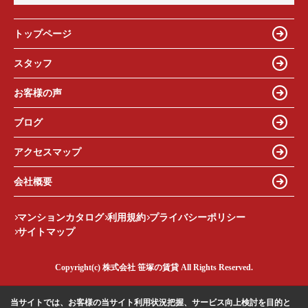
トップページ
スタッフ
お客様の声
ブログ
アクセスマップ
会社概要
マンションカタログ
利用規約
プライバシーポリシー
サイトマップ
Copyright(c) 株式会社 笹塚の賃貸 All Rights Reserved.
当サイトでは、お客様の当サイト利用状況把握、サービス向上検討を目的と