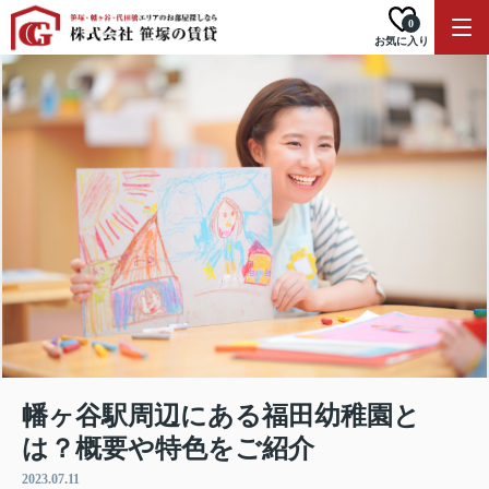
0
お気に入り
幡ヶ谷駅周辺にある福田幼稚園と
は？概要や特色をご紹介
2023.07.11