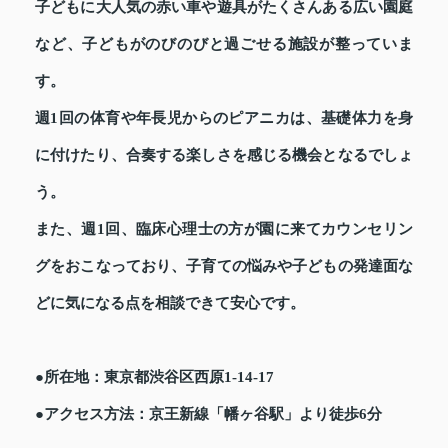
子どもに大人気の赤い車や遊具がたくさんある広い園庭
など、子どもがのびのびと過ごせる施設が整っていま
す。
週1回の体育や年長児からのピアニカは、基礎体力を身
に付けたり、合奏する楽しさを感じる機会となるでしょ
う。
また、週1回、臨床心理士の方が園に来てカウンセリン
グをおこなっており、子育ての悩みや子どもの発達面な
どに気になる点を相談できて安心です。
●所在地：東京都渋谷区西原1-14-17
●アクセス方法：京王新線「幡ヶ谷駅」より徒歩6分