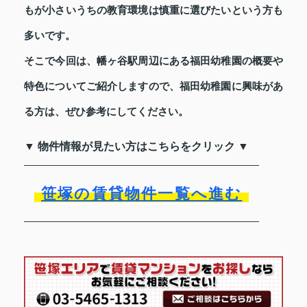
もが小さいうちの教育環境は慎重に選びたいという方も
多いです。
そこで今回は、幡ヶ谷駅周辺にある福田幼稚園の概要や
特色についてご紹介しますので、福田幼稚園に興味があ
る方は、ぜひ参考にしてください。
▼ 物件情報が見たい方はこちらをクリック ▼
笹塚の賃貸物件一覧へ進む