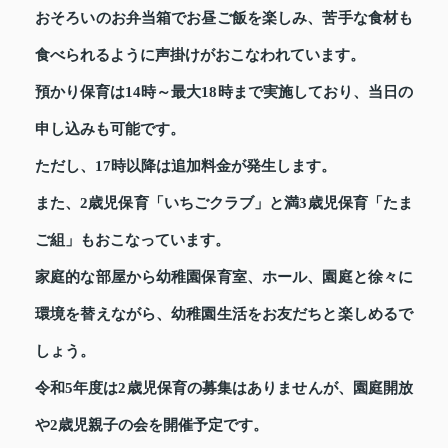
おそろいのお弁当箱でお昼ご飯を楽しみ、苦手な食材も
食べられるように声掛けがおこなわれています。
預かり保育は14時～最大18時まで実施しており、当日の
申し込みも可能です。
ただし、17時以降は追加料金が発生します。
また、2歳児保育「いちごクラブ」と満3歳児保育「たま
ご組」もおこなっています。
家庭的な部屋から幼稚園保育室、ホール、園庭と徐々に
環境を替えながら、幼稚園生活をお友だちと楽しめるで
しょう。
令和5年度は2歳児保育の募集はありませんが、園庭開放
や2歳児親子の会を開催予定です。