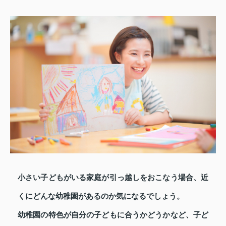
小さい子どもがいる家庭が引っ越しをおこなう場合、近
くにどんな幼稚園があるのか気になるでしょう。
幼稚園の特色が自分の子どもに合うかどうかなど、子ど