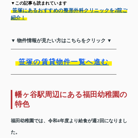
▼この記事も読まれています
笹塚にあるおすすめの整形外科クリニックを2院ご
紹介！
▼ 物件情報が見たい方はこちらをクリック ▼
笹塚の賃貸物件一覧へ進む
幡ヶ谷駅周辺にある福田幼稚園の
特色
福田幼稚園では、令和4年度より給食が週2回になりまし
た。