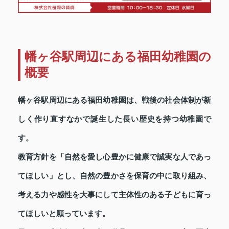
幡ヶ谷駅周辺にある福田幼稚園の
概要
幡ヶ谷駅周辺にある福田幼稚園は、戦後の社会体制が新
しく作り直すなかで誕生した長い歴史を持つ幼稚園で
す。
教育方針を「自然を愛し心豊かに健康で誠実な人であっ
てほしい」とし、自然の豊かさを保育の中に取り組み、
考える力や感性を大事にして主体性のある子どもに育っ
てほしいと願っています。