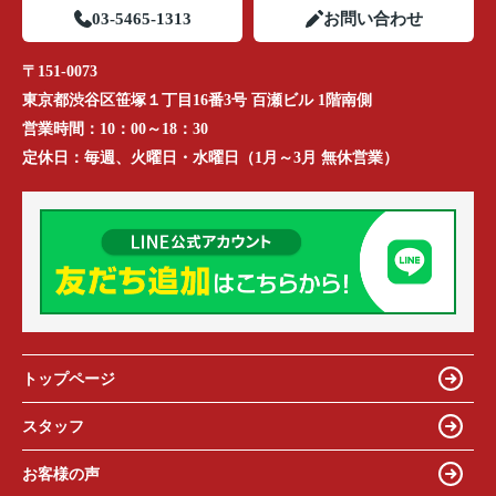
03-5465-1313
お問い合わせ
〒151-0073
東京都渋谷区笹塚１丁目16番3号 百瀬ビル 1階南側
営業時間：
10：00～18：30
定休日：
毎週、火曜日・水曜日（1月～3月 無休営業）
トップページ
スタッフ
お客様の声