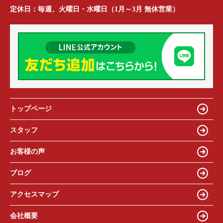
定休日：
毎週、火曜日・水曜日（1月～3月 無休営業）
トップページ
スタッフ
お客様の声
ブログ
アクセスマップ
会社概要