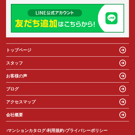
トップページ
スタッフ
お客様の声
ブログ
アクセスマップ
会社概要
マンションカタログ
利用規約
プライバシーポリシー