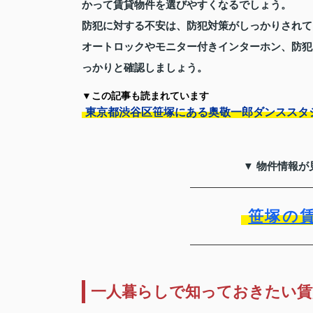
かって賃貸物件を選びやすくなるでしょう。
防犯に対する不安は、防犯対策がしっかりされて
オートロックやモニター付きインターホン、防犯
っかりと確認しましょう。
▼この記事も読まれています
東京都渋谷区笹塚にある奥敬一郎ダンススタ
▼ 物件情報が
笹塚の
一人暮らしで知っておきたい賃