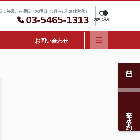
定休日：毎週、火曜日・水曜日（1月～3月 無休営業）
0
03-5465-1313
お気に入り
お問い合わせ
来店予約