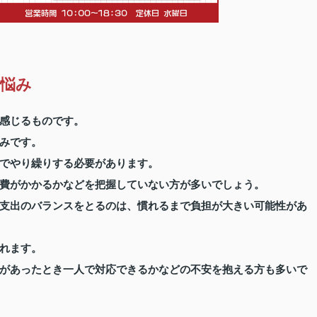
悩み
感じるものです。
みです。
でやり繰りする必要があります。
費がかかるかなどを把握していない方が多いでしょう。
支出のバランスをとるのは、慣れるまで負担が大きい可能性があ
れます。
があったとき一人で対応できるかなどの不安を抱える方も多いで