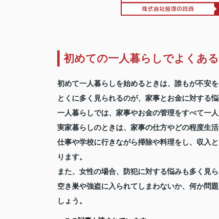
初めての一人暮らしでよくある
初めて一人暮らしを始めるときは、誰もが不安を
とくに多く見られるのが、家事とお金に対する悩
一人暮らしでは、家事やお金の管理をすべて一人
実家暮らしのときは、家事の仕方やどの程度生活
仕事や学校に行きながら掃除や料理をし、収入と
ります。
また、女性の場合、防犯に対する悩みも多く見ら
空き巣や強盗に入られてしまわないか、何か問題
しょう。