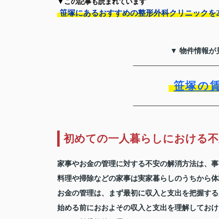
▼この記事も読まれています
笹塚にあるおすすめの整形外科クリニックを
▼ 物件情報が
笹塚の
初めての一人暮らしにおける不
家事やお金の管理に対する不安の解消方法は、事
料理や掃除などの家事は実家暮らしのうちから体
お金の管理は、まず最初に収入と支出を把握する
始める前におおよその収入と支出を理解しておけ