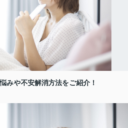
悩みや不安解消方法をご紹介！