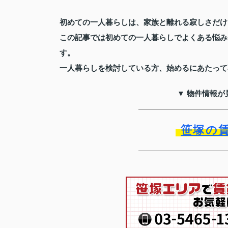
初めての一人暮らしは、家族と離れる寂しさだけ
この記事では初めての一人暮らしでよくある悩み
す。
一人暮らしを検討している方、始めるにあたって
▼ 物件情報が
笹塚の