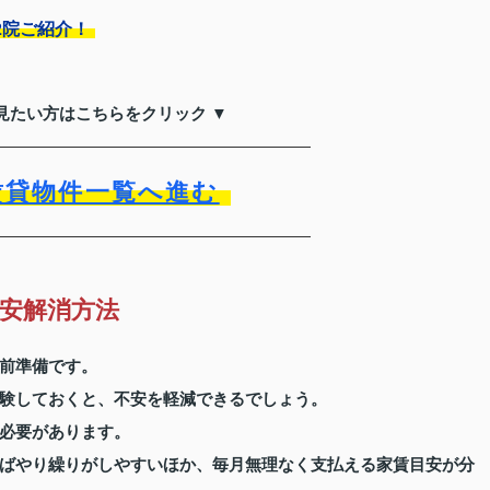
2院ご紹介！
見たい方はこちらをクリック ▼
賃貸物件一覧へ進む
安解消方法
前準備です。
験しておくと、不安を軽減できるでしょう。
必要があります。
ばやり繰りがしやすいほか、毎月無理なく支払える家賃目安が分