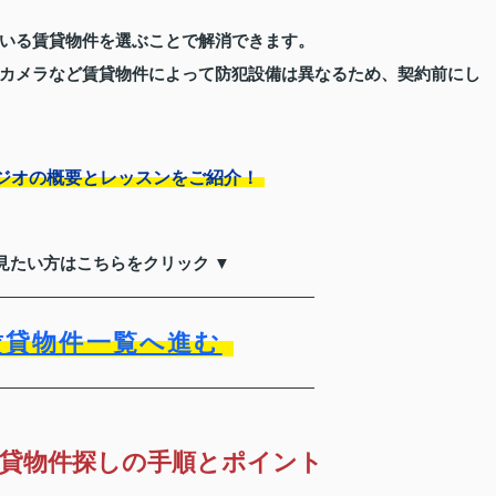
いる賃貸物件を選ぶことで解消できます。
カメラなど賃貸物件によって防犯設備は異なるため、契約前にし
ジオの概要とレッスンをご紹介！
見たい方はこちらをクリック ▼
賃貸物件一覧へ進む
貸物件探しの手順とポイント