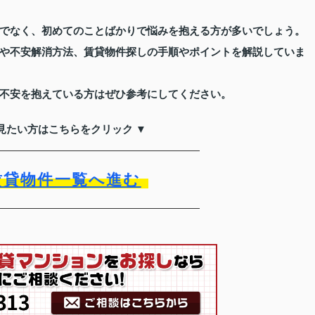
でなく、初めてのことばかりで悩みを抱える方が多いでしょう。
や不安解消方法、賃貸物件探しの手順やポイントを解説していま
不安を抱えている方はぜひ参考にしてください。
見たい方はこちらをクリック ▼
賃貸物件一覧へ進む