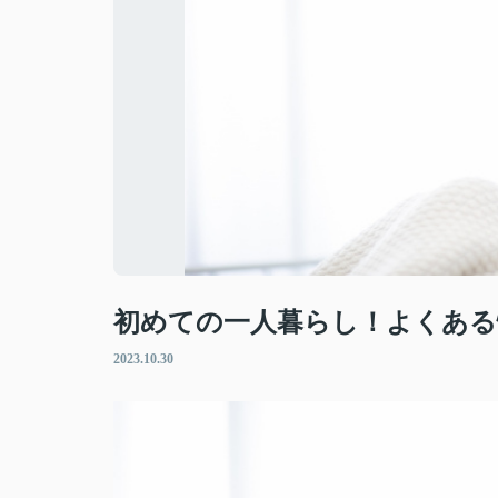
初めての一人暮らし！よくある
2023.10.30