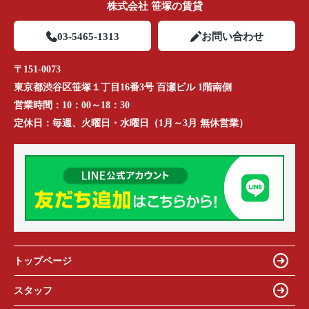
株式会社 笹塚の賃貸
03-5465-1313
お問い合わせ
〒151-0073
東京都渋谷区笹塚１丁目16番3号 百瀬ビル 1階南側
営業時間：
10：00～18：30
定休日：
毎週、火曜日・水曜日（1月～3月 無休営業）
トップページ
スタッフ