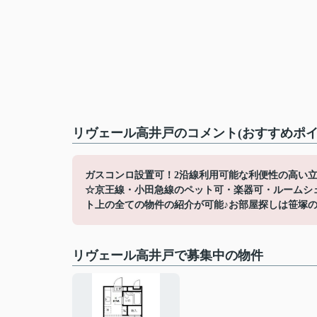
リヴェール高井戸のコメント(おすすめポイ
ガスコンロ設置可！2沿線利用可能な利便性の高い
☆京王線・小田急線のペット可・楽器可・ルームシ
ト上の全ての物件の紹介が可能♪お部屋探しは笹塚の賃貸へ☆
リヴェール高井戸で募集中の物件