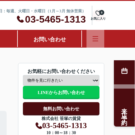
定休日：毎週、火曜日・水曜日（1月～3月 無休営業）
0
03-5465-1313
お気に入り
お問い合わせ
お気軽にお問い合わせください
LINEからお問い合わせ
来店予約
無料お問い合わせ
株式会社 笹塚の賃貸
03-5465-1313
10：00～18：30