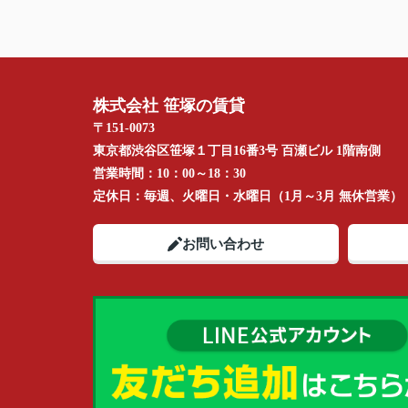
株式会社 笹塚の賃貸
〒151-0073
東京都渋谷区笹塚１丁目16番3号 百瀬ビル 1階南側
営業時間：
10：00～18：30
定休日：
毎週、火曜日・水曜日（1月～3月 無休営業）
お問い合わせ