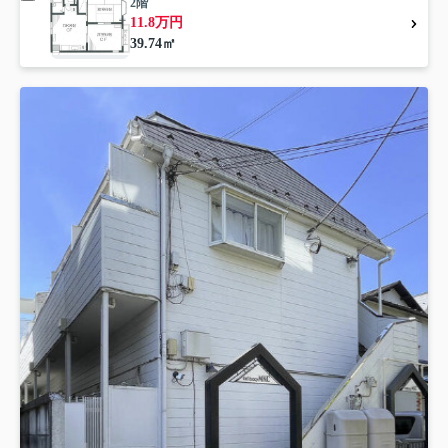
2階
11.8万円
39.74㎡