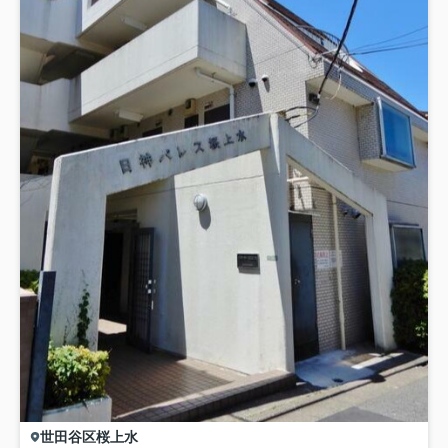
世田谷区
桜上水