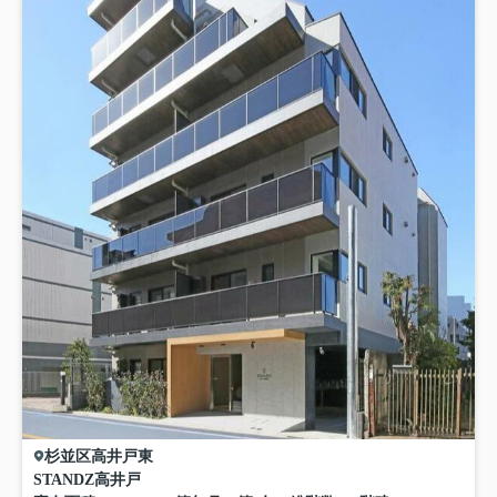
杉並区
高井戸東
STANDZ高井戸