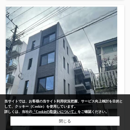
当サイトでは、お客様の当サイト利用状況把握、サービス向上検討を目的と
して、クッキー（Cookie）を使用しています。
詳しくは、当社の
「Cookieの取扱いについて」
をご確認ください。
閉じる