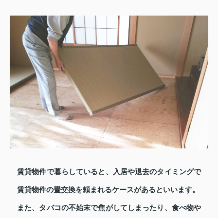
賃貸物件で暮らしていると、入居や退去のタイミングで
賃貸物件の畳交換を頼まれるケースがあるといいます。
また、タバコの不始末で焦がしてしまったり、食べ物や