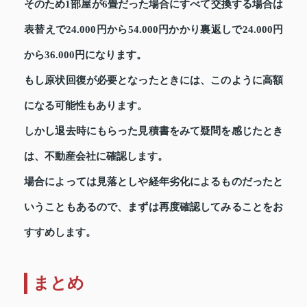
そのため1部屋が6畳だった場合にすべて交換する場合は
表替えで24.000円から54.000円かかり裏返しで24.000円
から36.000円になります。
もし原状回復が必要となったときには、このように高額
になる可能性もあります。
しかし退去時にもらった見積書をみて疑問を感じたとき
は、不動産会社に確認します。
場合によっては見落としや経年劣化によるものだったと
いうこともあるので、まずは再度確認してみることをお
すすめします。
まとめ