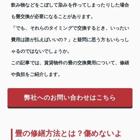
飲み物などをこぼして染みを作ってしまったりした場合
も畳交換が必要になることがあります。
「でも、それらのタイミングで交換するとき、いったい
費用は誰が払えばいいの？」と疑問に思う方もいらっし
ゃるのではないでしょうか。
この記事では、賃貸物件の畳の交換費用について、修繕
や負担をご紹介します。
弊社へのお問い合わせはこちら
畳の修繕方法とは？傷めないよ