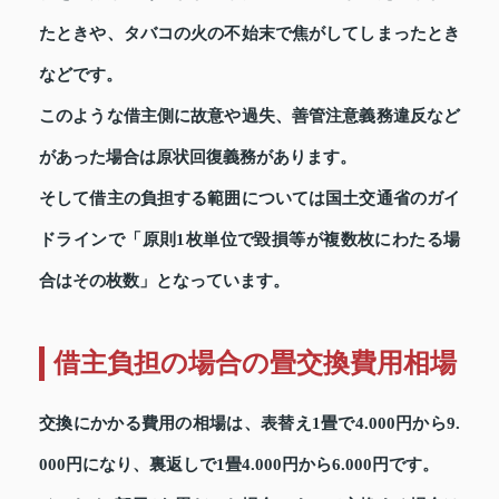
たときや、タバコの火の不始末で焦がしてしまったとき
などです。
このような借主側に故意や過失、善管注意義務違反など
があった場合は原状回復義務があります。
そして借主の負担する範囲については国土交通省のガイ
ドラインで「原則1枚単位で毀損等が複数枚にわたる場
合はその枚数」となっています。
借主負担の場合の畳交換費用相場
交換にかかる費用の相場は、表替え1畳で4.000円から9.
000円になり、裏返しで1畳4.000円から6.000円です。