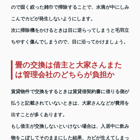
ので固く絞った雑巾で掃除することで、水滴が中にしみ
こんでカビが発生しないようにします。
次に掃除機をかけるときは目に逆らってしまうと毛羽立
ちやすく傷んでしまうので、目に沿ってかけましょう。
畳の交換は借主と大家さんまた
は管理会社のどちらが負担か
賃貸物件で交換をするときは賃貸借契約書に借りる側が
払うと記載されていないときは、大家さんなどが費用を
出すことが多くあります。
もし借主が交換しないといけない場合は、入居中に飲み
物をこぼしてそのままにした結果、カビが生えてしまっ