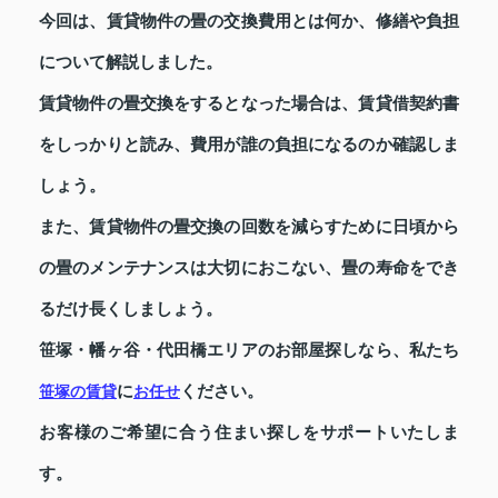
今回は、賃貸物件の畳の交換費用とは何か、修繕や負担
について解説しました。
賃貸物件の畳交換をするとなった場合は、賃貸借契約書
をしっかりと読み、費用が誰の負担になるのか確認しま
しょう。
また、賃貸物件の畳交換の回数を減らすために日頃から
の畳のメンテナンスは大切におこない、畳の寿命をでき
るだけ長くしましょう。
笹塚・幡ヶ谷・代田橋エリアのお部屋探しなら、私たち
に
ください。
笹塚の賃貸
お任せ
お客様のご希望に合う住まい探しをサポートいたしま
す。