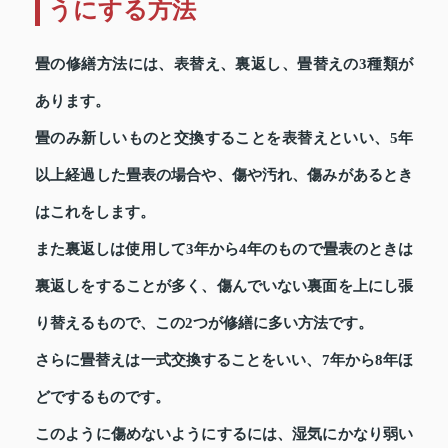
うにする方法
畳の修繕方法には、表替え、裏返し、畳替えの3種類が
あります。
畳のみ新しいものと交換することを表替えといい、5年
以上経過した畳表の場合や、傷や汚れ、傷みがあるとき
はこれをします。
また裏返しは使用して3年から4年のもので畳表のときは
裏返しをすることが多く、傷んでいない裏面を上にし張
り替えるもので、この2つが修繕に多い方法です。
さらに畳替えは一式交換することをいい、7年から8年ほ
どでするものです。
このように傷めないようにするには、湿気にかなり弱い