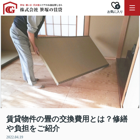
0
お気に入り
賃貸物件の畳の交換費用とは？修繕
や負担をご紹介
2022.04.19