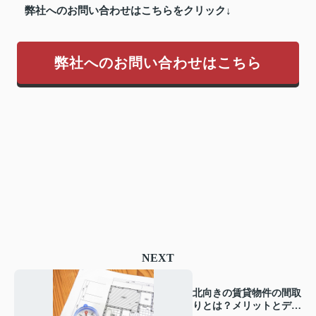
弊社へのお問い合わせはこちらをクリック↓
弊社へのお問い合わせはこちら
NEXT
北向きの賃貸物件の間取
りとは？メリットとデメ