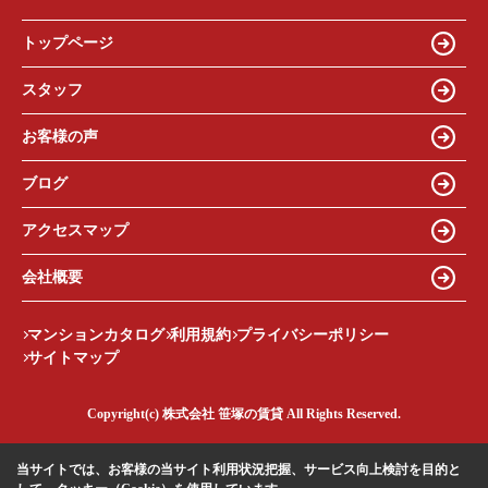
トップページ
スタッフ
お客様の声
ブログ
アクセスマップ
会社概要
マンションカタログ
利用規約
プライバシーポリシー
サイトマップ
Copyright(c) 株式会社 笹塚の賃貸 All Rights Reserved.
当サイトでは、お客様の当サイト利用状況把握、サービス向上検討を目的と