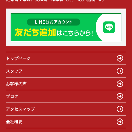
トップページ
スタッフ
お客様の声
ブログ
アクセスマップ
会社概要